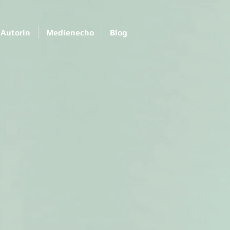
Autorin
Medienecho
Blog