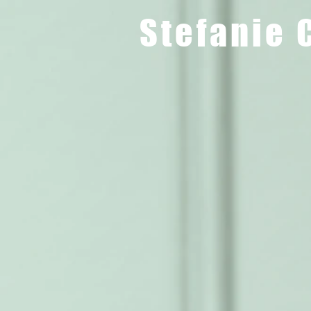
Stefanie 