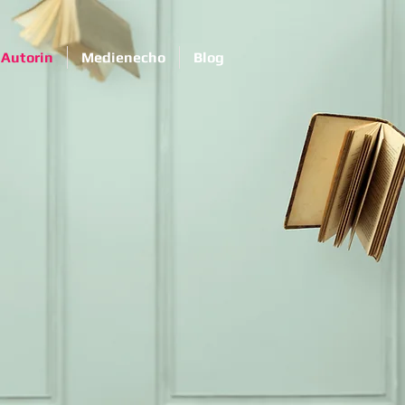
Autorin
Medienecho
Blog